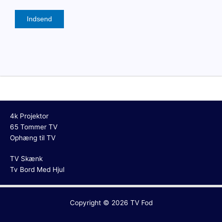
4k Projektor
65 Tommer TV
Ophæng til TV
TV Skænk
Tv Bord Med Hjul
Copyright © 2026
TV Fod